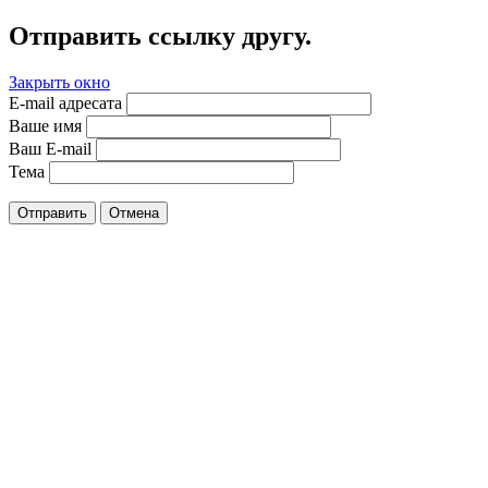
Отправить ссылку другу.
Закрыть окно
E-mail адресата
Ваше имя
Ваш E-mail
Тема
Отправить
Отмена