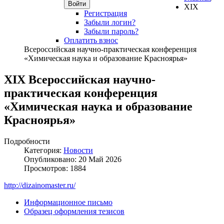
Войти
XIX
Регистрация
Забыли логин?
Забыли пароль?
Оплатить взнос
Всероссийская научно-практическая конференция
«Химическая наука и образование Красноярья»
XIX Всероссийская научно-
практическая конференция
«Химическая наука и образование
Красноярья»
Подробности
Категория:
Новости
Опубликовано: 20 Май 2026
Просмотров: 1884
http://dizainomaster.ru/
Информационное письмо
Образец оформления тезисов