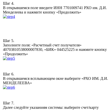
Шаг 4.
В открывшемся поле введите ИНН 7701009741 РХО им. Д.И.
Менделеева и нажмите кнопку «Продолжить»
Шаг 5.
Заполните поля: «Расчетный счет получателя»
40703810538000007830, «БИК» 044525225 и нажмите кнопку
«Продолжить»
Шаг 6.
В открывшемся всплывающем окне выберите «РХО ИМ. Д.И.
МЕНДЕЛЕЕВА»
Шаг 7.
Далее следуйте указаниям системы: выберите счет/карту