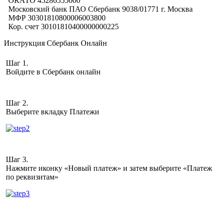
ОКАТО 45286555000
Московский банк ПАО Сбербанк 9038/01771 г. Москва
МФР 30301810800006003800
Кор. счет 30101810400000000225
Инструкция Сбербанк Онлайн
Шаг 1.
Войдите в Сбербанк онлайн
Шаг 2.
Выберите вкладку Платежи
Шаг 3.
Нажмите иконку «Новый платеж» и затем выберите «Платеж
по реквизитам»