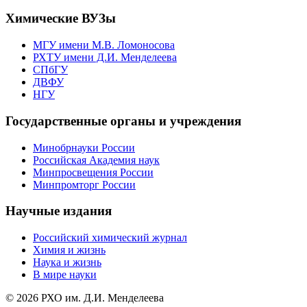
Химические ВУЗы
МГУ имени М.В. Ломоносова
РХТУ имени Д.И. Менделеева
СПбГУ
ДВФУ
НГУ
Государственные органы и учреждения
Минобрнауки России
Российская Академия наук
Минпросвещения России
Минпромторг России
Научные издания
Российский химический журнал
Химия и жизнь
Наука и жизнь
В мире науки
© 2026 РХО им. Д.И. Менделеева